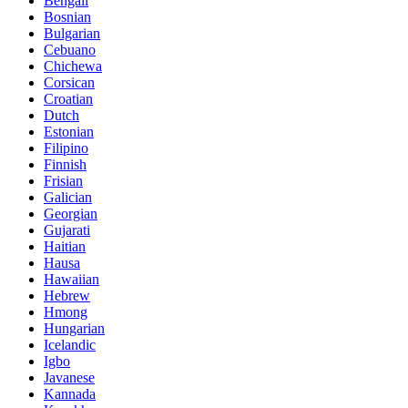
Bengali
Bosnian
Bulgarian
Cebuano
Chichewa
Corsican
Croatian
Dutch
Estonian
Filipino
Finnish
Frisian
Galician
Georgian
Gujarati
Haitian
Hausa
Hawaiian
Hebrew
Hmong
Hungarian
Icelandic
Igbo
Javanese
Kannada