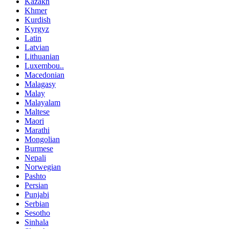
Kazakh
Khmer
Kurdish
Kyrgyz
Latin
Latvian
Lithuanian
Luxembou..
Macedonian
Malagasy
Malay
Malayalam
Maltese
Maori
Marathi
Mongolian
Burmese
Nepali
Norwegian
Pashto
Persian
Punjabi
Serbian
Sesotho
Sinhala