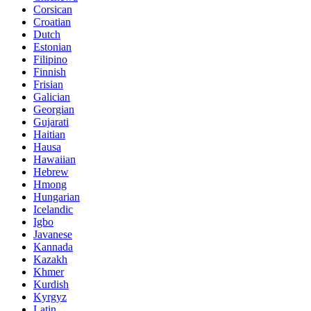
Corsican
Croatian
Dutch
Estonian
Filipino
Finnish
Frisian
Galician
Georgian
Gujarati
Haitian
Hausa
Hawaiian
Hebrew
Hmong
Hungarian
Icelandic
Igbo
Javanese
Kannada
Kazakh
Khmer
Kurdish
Kyrgyz
Latin